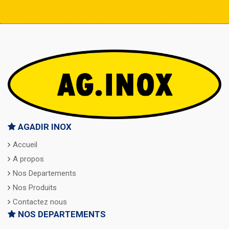
AGADIR INOX
Accueil
A propos
Nos Departements
Nos Produits
Contactez nous
NOS DEPARTEMENTS