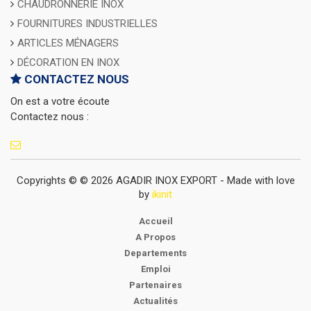
CHAUDRONNERIE INOX
FOURNITURES INDUSTRIELLES
ARTICLES MÉNAGERS
DÉCORATION EN INOX
CONTACTEZ NOUS
On est a votre écoute
Contactez nous :
Copyrights © © 2026 AGADIR INOX EXPORT - Made with love
by
ikinit
Accueil
A Propos
Departements
Emploi
Partenaires
Actualités