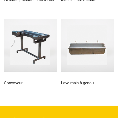
Convoyeur
Lave main à genou