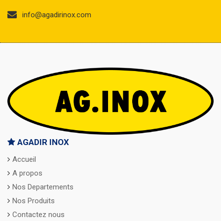
info@agadirinox.com
AGADIR INOX
Accueil
A propos
Nos Departements
Nos Produits
Contactez nous