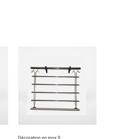
Décoration en inox 9