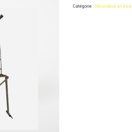
Catégorie :
Décoration en inox