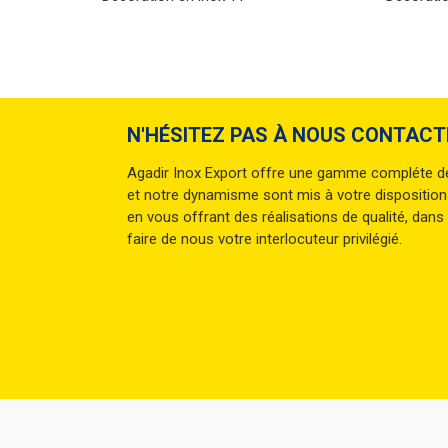
N'HÉSITEZ PAS À NOUS CONTACT
Agadir Inox Export offre une gamme compléte de q
et notre dynamisme sont mis à votre disposition
en vous offrant des réalisations de qualité, dans 
faire de nous votre interlocuteur privilégié.