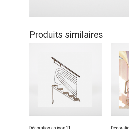
Produits similaires
Décoration en inox 11
Décoratio